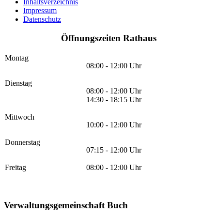
Inhaltsverzeichnis
Impressum
Datenschutz
Öffnungszeiten Rathaus
Montag
08:00 - 12:00 Uhr
Dienstag
08:00 - 12:00 Uhr
14:30 - 18:15 Uhr
Mittwoch
10:00 - 12:00 Uhr
Donnerstag
07:15 - 12:00 Uhr
Freitag
08:00 - 12:00 Uhr
Verwaltungsgemeinschaft Buch