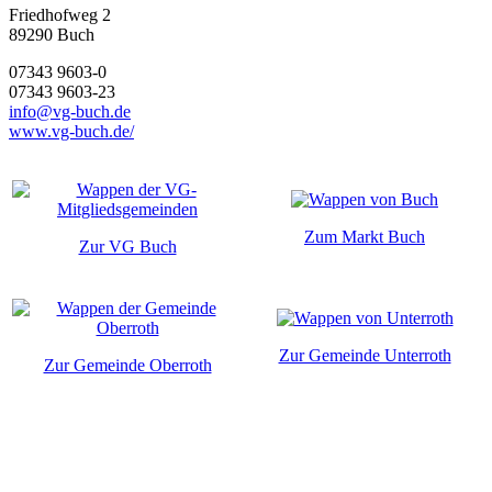
Friedhofweg 2
89290
Buch
07343 9603-0
07343 9603-23
info@vg-buch.de
www.vg-buch.de/
Zum Markt Buch
Zur VG Buch
Zur Gemeinde Unterroth
Zur Gemeinde Oberroth