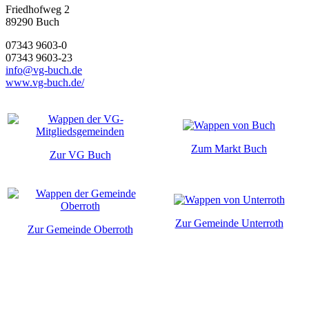
Friedhofweg 2
89290
Buch
07343 9603-0
07343 9603-23
info@vg-buch.de
www.vg-buch.de/
Zum Markt Buch
Zur VG Buch
Zur Gemeinde Unterroth
Zur Gemeinde Oberroth