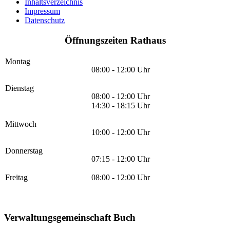
Inhaltsverzeichnis
Impressum
Datenschutz
Öffnungszeiten Rathaus
Montag
08:00 - 12:00 Uhr
Dienstag
08:00 - 12:00 Uhr
14:30 - 18:15 Uhr
Mittwoch
10:00 - 12:00 Uhr
Donnerstag
07:15 - 12:00 Uhr
Freitag
08:00 - 12:00 Uhr
Verwaltungsgemeinschaft Buch