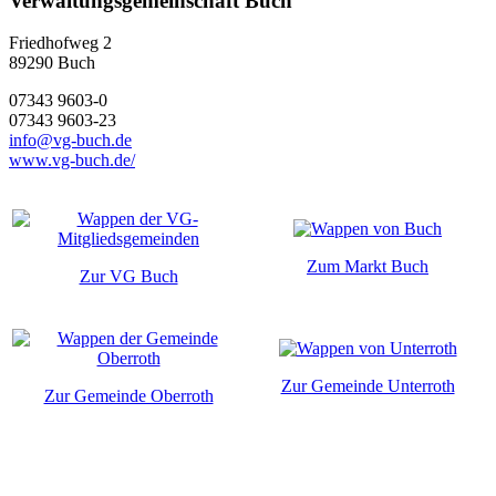
Verwaltungsgemeinschaft Buch
Friedhofweg 2
89290
Buch
07343 9603-0
07343 9603-23
info@vg-buch.de
www.vg-buch.de/
Zum Markt Buch
Zur VG Buch
Zur Gemeinde Unterroth
Zur Gemeinde Oberroth