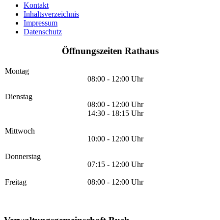
Kontakt
Inhaltsverzeichnis
Impressum
Datenschutz
Öffnungszeiten Rathaus
Montag
08:00 - 12:00 Uhr
Dienstag
08:00 - 12:00 Uhr
14:30 - 18:15 Uhr
Mittwoch
10:00 - 12:00 Uhr
Donnerstag
07:15 - 12:00 Uhr
Freitag
08:00 - 12:00 Uhr