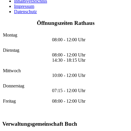
Inhaltsverzeichnis
Impressum
Datenschutz
Öffnungszeiten Rathaus
Montag
08:00 - 12:00 Uhr
Dienstag
08:00 - 12:00 Uhr
14:30 - 18:15 Uhr
Mittwoch
10:00 - 12:00 Uhr
Donnerstag
07:15 - 12:00 Uhr
Freitag
08:00 - 12:00 Uhr
Verwaltungsgemeinschaft Buch