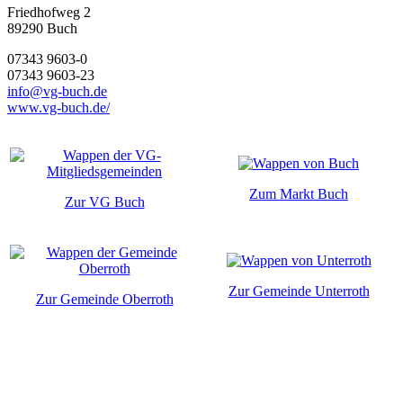
Friedhofweg 2
89290
Buch
07343 9603-0
07343 9603-23
info@vg-buch.de
www.vg-buch.de/
Zum Markt Buch
Zur VG Buch
Zur Gemeinde Unterroth
Zur Gemeinde Oberroth