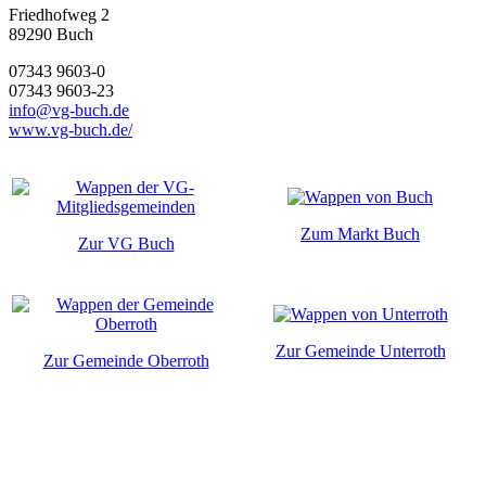
Friedhofweg 2
89290
Buch
07343 9603-0
07343 9603-23
info@vg-buch.de
www.vg-buch.de/
Zum Markt Buch
Zur VG Buch
Zur Gemeinde Unterroth
Zur Gemeinde Oberroth