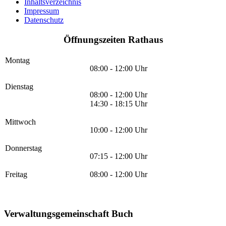
Inhaltsverzeichnis
Impressum
Datenschutz
Öffnungszeiten Rathaus
Montag
08:00 - 12:00 Uhr
Dienstag
08:00 - 12:00 Uhr
14:30 - 18:15 Uhr
Mittwoch
10:00 - 12:00 Uhr
Donnerstag
07:15 - 12:00 Uhr
Freitag
08:00 - 12:00 Uhr
Verwaltungsgemeinschaft Buch