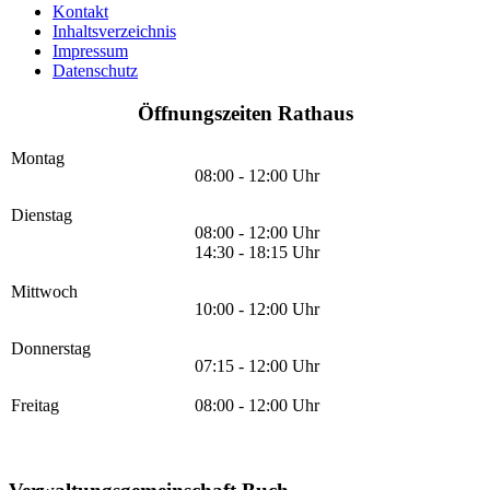
Kontakt
Inhaltsverzeichnis
Impressum
Datenschutz
Öffnungszeiten Rathaus
Montag
08:00 - 12:00 Uhr
Dienstag
08:00 - 12:00 Uhr
14:30 - 18:15 Uhr
Mittwoch
10:00 - 12:00 Uhr
Donnerstag
07:15 - 12:00 Uhr
Freitag
08:00 - 12:00 Uhr