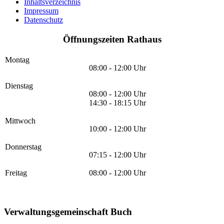
Inhaltsverzeichnis
Impressum
Datenschutz
Öffnungszeiten Rathaus
Montag
08:00 - 12:00 Uhr
Dienstag
08:00 - 12:00 Uhr
14:30 - 18:15 Uhr
Mittwoch
10:00 - 12:00 Uhr
Donnerstag
07:15 - 12:00 Uhr
Freitag
08:00 - 12:00 Uhr
Verwaltungsgemeinschaft Buch