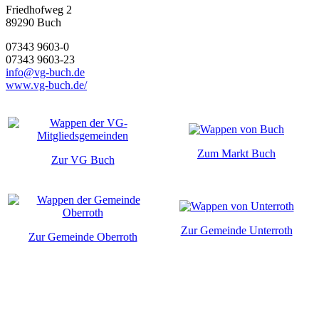
Friedhofweg 2
89290
Buch
07343 9603-0
07343 9603-23
info@vg-buch.de
www.vg-buch.de/
Zum Markt Buch
Zur VG Buch
Zur Gemeinde Unterroth
Zur Gemeinde Oberroth