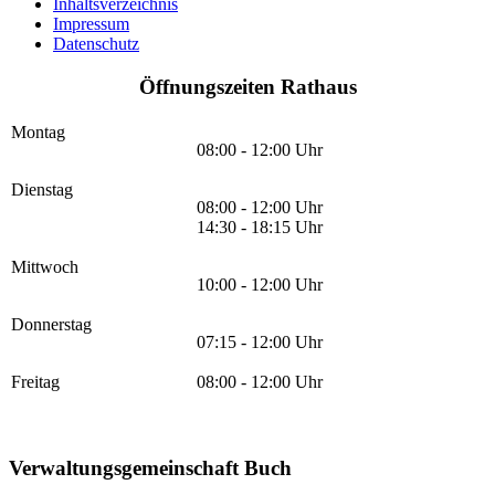
Inhaltsverzeichnis
Impressum
Datenschutz
Öffnungszeiten Rathaus
Montag
08:00 - 12:00 Uhr
Dienstag
08:00 - 12:00 Uhr
14:30 - 18:15 Uhr
Mittwoch
10:00 - 12:00 Uhr
Donnerstag
07:15 - 12:00 Uhr
Freitag
08:00 - 12:00 Uhr
Verwaltungsgemeinschaft Buch