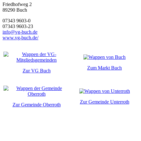
Friedhofweg 2
89290
Buch
07343 9603-0
07343 9603-23
info@vg-buch.de
www.vg-buch.de/
Zum Markt Buch
Zur VG Buch
Zur Gemeinde Unterroth
Zur Gemeinde Oberroth