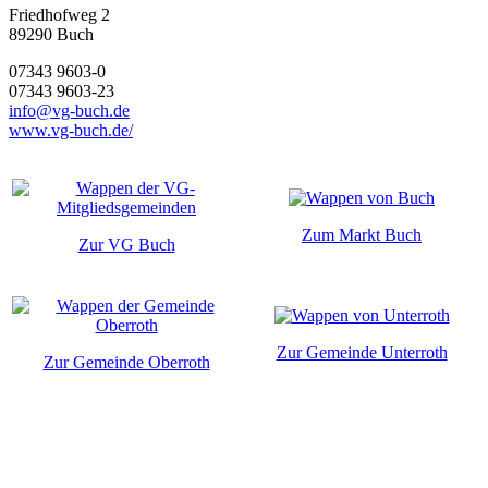
Friedhofweg 2
89290
Buch
07343 9603-0
07343 9603-23
info@vg-buch.de
www.vg-buch.de/
Zum Markt Buch
Zur VG Buch
Zur Gemeinde Unterroth
Zur Gemeinde Oberroth