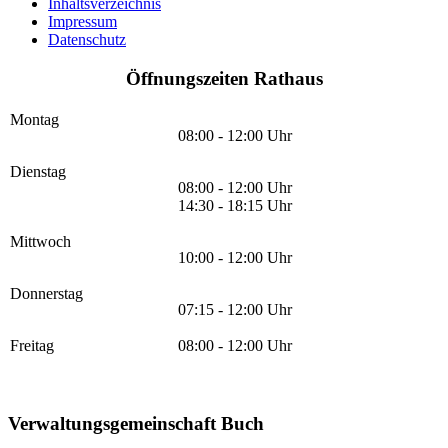
Inhaltsverzeichnis
Impressum
Datenschutz
Öffnungszeiten Rathaus
Montag
08:00 - 12:00 Uhr
Dienstag
08:00 - 12:00 Uhr
14:30 - 18:15 Uhr
Mittwoch
10:00 - 12:00 Uhr
Donnerstag
07:15 - 12:00 Uhr
Freitag
08:00 - 12:00 Uhr
Verwaltungsgemeinschaft Buch