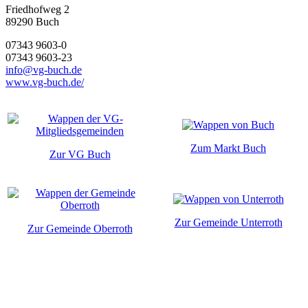
Friedhofweg 2
89290
Buch
07343 9603-0
07343 9603-23
info@vg-buch.de
www.vg-buch.de/
Zum Markt Buch
Zur VG Buch
Zur Gemeinde Unterroth
Zur Gemeinde Oberroth