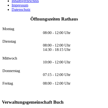
Inhaltsverzeichnis
Impressum
Datenschutz
Öffnungszeiten Rathaus
Montag
08:00 - 12:00 Uhr
Dienstag
08:00 - 12:00 Uhr
14:30 - 18:15 Uhr
Mittwoch
10:00 - 12:00 Uhr
Donnerstag
07:15 - 12:00 Uhr
Freitag
08:00 - 12:00 Uhr
Verwaltungsgemeinschaft Buch