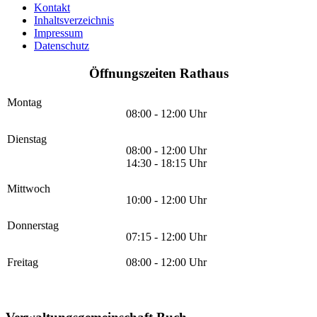
Kontakt
Inhaltsverzeichnis
Impressum
Datenschutz
Öffnungszeiten Rathaus
Montag
08:00 - 12:00 Uhr
Dienstag
08:00 - 12:00 Uhr
14:30 - 18:15 Uhr
Mittwoch
10:00 - 12:00 Uhr
Donnerstag
07:15 - 12:00 Uhr
Freitag
08:00 - 12:00 Uhr