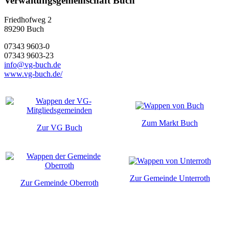
Verwaltungsgemeinschaft Buch
Friedhofweg 2
89290
Buch
07343 9603-0
07343 9603-23
info@vg-buch.de
www.vg-buch.de/
Zum Markt Buch
Zur VG Buch
Zur Gemeinde Unterroth
Zur Gemeinde Oberroth