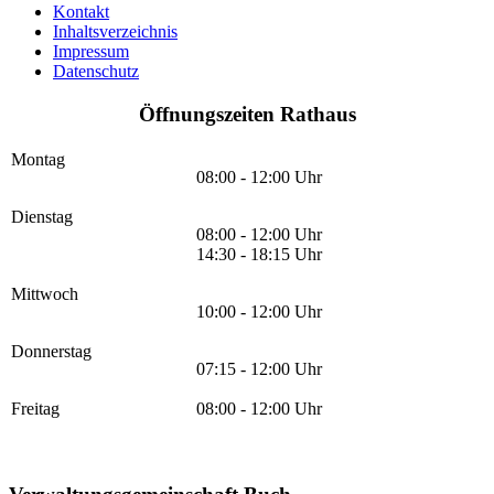
Kontakt
Inhaltsverzeichnis
Impressum
Datenschutz
Öffnungszeiten Rathaus
Montag
08:00 - 12:00 Uhr
Dienstag
08:00 - 12:00 Uhr
14:30 - 18:15 Uhr
Mittwoch
10:00 - 12:00 Uhr
Donnerstag
07:15 - 12:00 Uhr
Freitag
08:00 - 12:00 Uhr