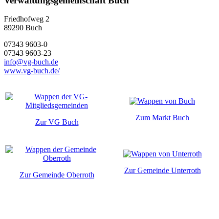
Verwaltungsgemeinschaft Buch
Friedhofweg 2
89290
Buch
07343 9603-0
07343 9603-23
info@vg-buch.de
www.vg-buch.de/
Zum Markt Buch
Zur VG Buch
Zur Gemeinde Unterroth
Zur Gemeinde Oberroth