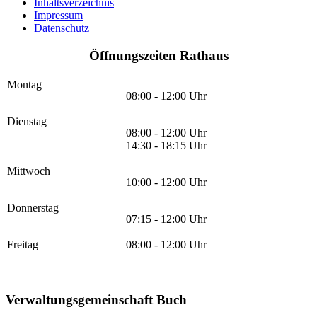
Inhaltsverzeichnis
Impressum
Datenschutz
Öffnungszeiten Rathaus
Montag
08:00 - 12:00 Uhr
Dienstag
08:00 - 12:00 Uhr
14:30 - 18:15 Uhr
Mittwoch
10:00 - 12:00 Uhr
Donnerstag
07:15 - 12:00 Uhr
Freitag
08:00 - 12:00 Uhr
Verwaltungsgemeinschaft Buch