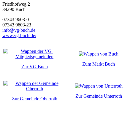
Friedhofweg 2
89290
Buch
07343 9603-0
07343 9603-23
info@vg-buch.de
www.vg-buch.de/
Zum Markt Buch
Zur VG Buch
Zur Gemeinde Unterroth
Zur Gemeinde Oberroth