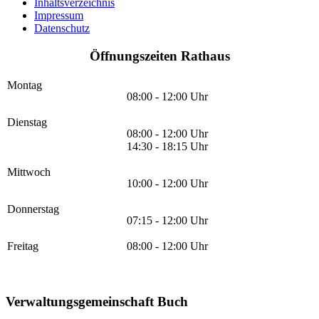
Inhaltsverzeichnis
Impressum
Datenschutz
Öffnungszeiten Rathaus
Montag
08:00 - 12:00 Uhr
Dienstag
08:00 - 12:00 Uhr
14:30 - 18:15 Uhr
Mittwoch
10:00 - 12:00 Uhr
Donnerstag
07:15 - 12:00 Uhr
Freitag
08:00 - 12:00 Uhr
Verwaltungsgemeinschaft Buch