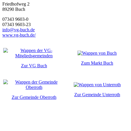
Friedhofweg 2
89290
Buch
07343 9603-0
07343 9603-23
info@vg-buch.de
www.vg-buch.de/
Zum Markt Buch
Zur VG Buch
Zur Gemeinde Unterroth
Zur Gemeinde Oberroth