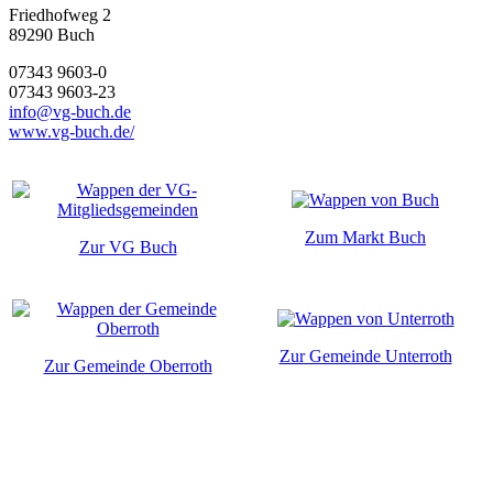
Friedhofweg 2
89290
Buch
07343 9603-0
07343 9603-23
info@vg-buch.de
www.vg-buch.de/
Zum Markt Buch
Zur VG Buch
Zur Gemeinde Unterroth
Zur Gemeinde Oberroth