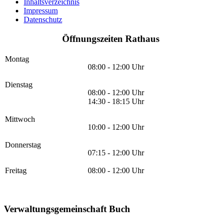
Inhaltsverzeichnis
Impressum
Datenschutz
Öffnungszeiten Rathaus
Montag
08:00 - 12:00 Uhr
Dienstag
08:00 - 12:00 Uhr
14:30 - 18:15 Uhr
Mittwoch
10:00 - 12:00 Uhr
Donnerstag
07:15 - 12:00 Uhr
Freitag
08:00 - 12:00 Uhr
Verwaltungsgemeinschaft Buch