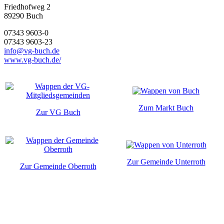
Friedhofweg 2
89290
Buch
07343 9603-0
07343 9603-23
info@vg-buch.de
www.vg-buch.de/
Zum Markt Buch
Zur VG Buch
Zur Gemeinde Unterroth
Zur Gemeinde Oberroth