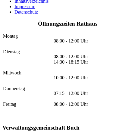
Inhaltsverzeichnis
Impressum
Datenschutz
Öffnungszeiten Rathaus
Montag
08:00 - 12:00 Uhr
Dienstag
08:00 - 12:00 Uhr
14:30 - 18:15 Uhr
Mittwoch
10:00 - 12:00 Uhr
Donnerstag
07:15 - 12:00 Uhr
Freitag
08:00 - 12:00 Uhr
Verwaltungsgemeinschaft Buch