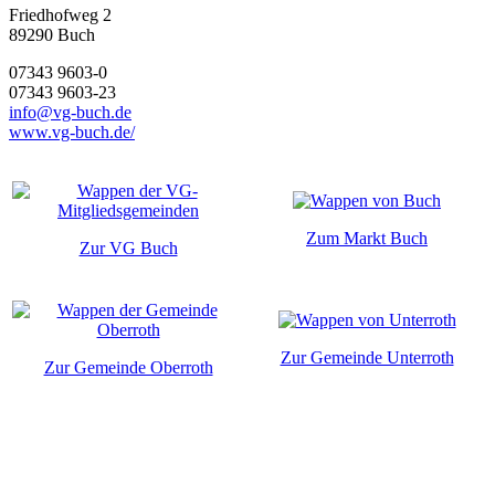
Friedhofweg 2
89290
Buch
07343 9603-0
07343 9603-23
info@vg-buch.de
www.vg-buch.de/
Zum Markt Buch
Zur VG Buch
Zur Gemeinde Unterroth
Zur Gemeinde Oberroth