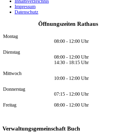
Inhaltsverzeichnis
Impressum
Datenschutz
Öffnungszeiten Rathaus
Montag
08:00 - 12:00 Uhr
Dienstag
08:00 - 12:00 Uhr
14:30 - 18:15 Uhr
Mittwoch
10:00 - 12:00 Uhr
Donnerstag
07:15 - 12:00 Uhr
Freitag
08:00 - 12:00 Uhr
Verwaltungsgemeinschaft Buch