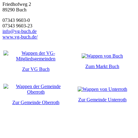
Friedhofweg 2
89290
Buch
07343 9603-0
07343 9603-23
info@vg-buch.de
www.vg-buch.de/
Zum Markt Buch
Zur VG Buch
Zur Gemeinde Unterroth
Zur Gemeinde Oberroth