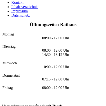
Kontakt
Inhaltsverzeichnis
Impressum
Datenschutz
Öffnungszeiten Rathaus
Montag
08:00 - 12:00 Uhr
Dienstag
08:00 - 12:00 Uhr
14:30 - 18:15 Uhr
Mittwoch
10:00 - 12:00 Uhr
Donnerstag
07:15 - 12:00 Uhr
Freitag
08:00 - 12:00 Uhr