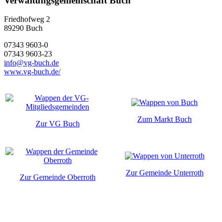
Verwaltungsgemeinschaft Buch
Friedhofweg 2
89290
Buch
07343 9603-0
07343 9603-23
info@vg-buch.de
www.vg-buch.de/
Zum Markt Buch
Zur VG Buch
Zur Gemeinde Unterroth
Zur Gemeinde Oberroth