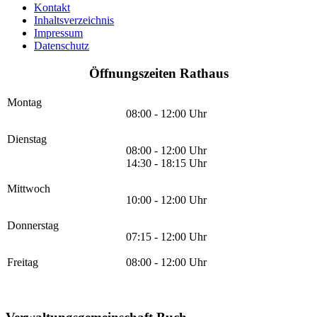
Kontakt
Inhaltsverzeichnis
Impressum
Datenschutz
Öffnungszeiten Rathaus
Montag
08:00 - 12:00 Uhr
Dienstag
08:00 - 12:00 Uhr
14:30 - 18:15 Uhr
Mittwoch
10:00 - 12:00 Uhr
Donnerstag
07:15 - 12:00 Uhr
Freitag
08:00 - 12:00 Uhr