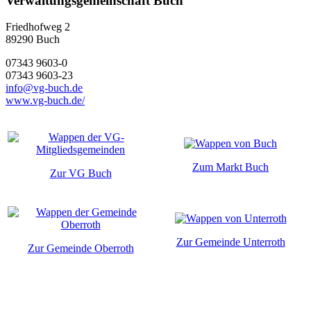
Verwaltungsgemeinschaft Buch
Friedhofweg 2
89290
Buch
07343 9603-0
07343 9603-23
info@vg-buch.de
www.vg-buch.de/
Zum Markt Buch
Zur VG Buch
Zur Gemeinde Unterroth
Zur Gemeinde Oberroth