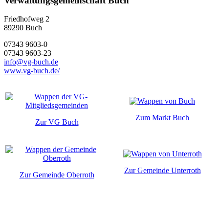
Verwaltungsgemeinschaft Buch
Friedhofweg 2
89290
Buch
07343 9603-0
07343 9603-23
info@vg-buch.de
www.vg-buch.de/
Zum Markt Buch
Zur VG Buch
Zur Gemeinde Unterroth
Zur Gemeinde Oberroth