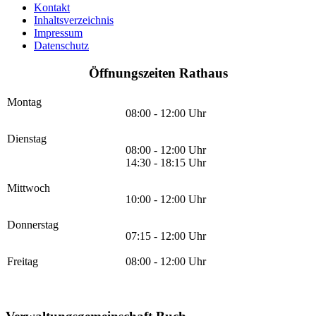
Kontakt
Inhaltsverzeichnis
Impressum
Datenschutz
Öffnungszeiten Rathaus
Montag
08:00 - 12:00 Uhr
Dienstag
08:00 - 12:00 Uhr
14:30 - 18:15 Uhr
Mittwoch
10:00 - 12:00 Uhr
Donnerstag
07:15 - 12:00 Uhr
Freitag
08:00 - 12:00 Uhr