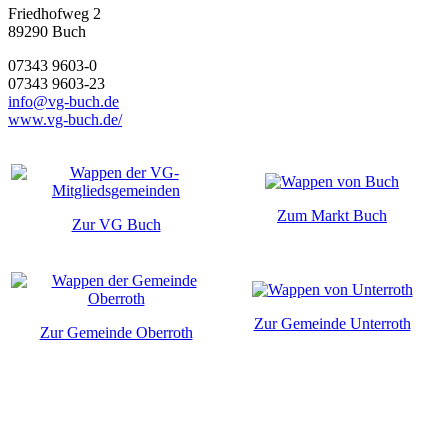
Friedhofweg 2
89290
Buch
07343 9603-0
07343 9603-23
info@vg-buch.de
www.vg-buch.de/
Zum Markt Buch
Zur VG Buch
Zur Gemeinde Unterroth
Zur Gemeinde Oberroth