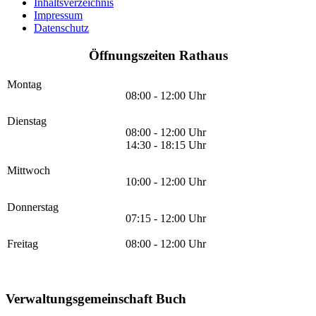
Inhaltsverzeichnis
Impressum
Datenschutz
Öffnungszeiten Rathaus
Montag
08:00 - 12:00 Uhr
Dienstag
08:00 - 12:00 Uhr
14:30 - 18:15 Uhr
Mittwoch
10:00 - 12:00 Uhr
Donnerstag
07:15 - 12:00 Uhr
Freitag
08:00 - 12:00 Uhr
Verwaltungsgemeinschaft Buch