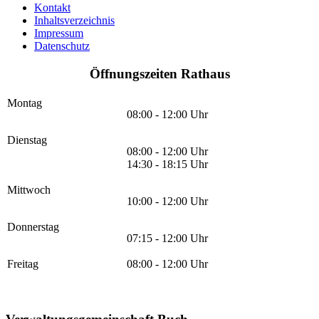
Kontakt
Inhaltsverzeichnis
Impressum
Datenschutz
Öffnungszeiten Rathaus
Montag
08:00 - 12:00 Uhr
Dienstag
08:00 - 12:00 Uhr
14:30 - 18:15 Uhr
Mittwoch
10:00 - 12:00 Uhr
Donnerstag
07:15 - 12:00 Uhr
Freitag
08:00 - 12:00 Uhr