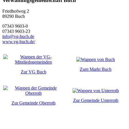
Verwaltungsgemeinschaft Buch
Friedhofweg 2
89290
Buch
07343 9603-0
07343 9603-23
info@vg-buch.de
www.vg-buch.de/
Zum Markt Buch
Zur VG Buch
Zur Gemeinde Unterroth
Zur Gemeinde Oberroth