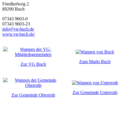
Friedhofweg 2
89290
Buch
07343 9603-0
07343 9603-23
info@vg-buch.de
www.vg-buch.de/
Zum Markt Buch
Zur VG Buch
Zur Gemeinde Unterroth
Zur Gemeinde Oberroth