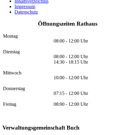
Inhaltsverzeichnis
Impressum
Datenschutz
Öffnungszeiten Rathaus
Montag
08:00 - 12:00 Uhr
Dienstag
08:00 - 12:00 Uhr
14:30 - 18:15 Uhr
Mittwoch
10:00 - 12:00 Uhr
Donnerstag
07:15 - 12:00 Uhr
Freitag
08:00 - 12:00 Uhr
Verwaltungsgemeinschaft Buch