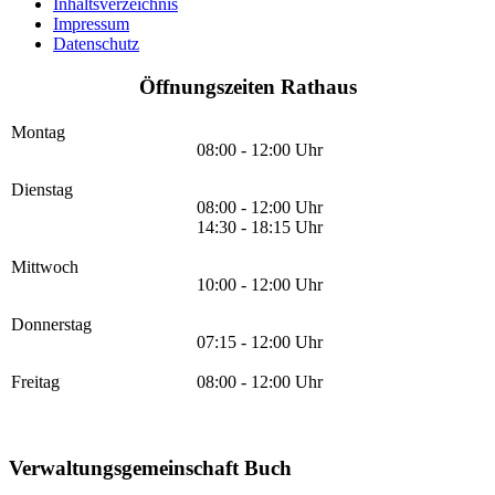
Inhaltsverzeichnis
Impressum
Datenschutz
Öffnungszeiten Rathaus
Montag
08:00 - 12:00 Uhr
Dienstag
08:00 - 12:00 Uhr
14:30 - 18:15 Uhr
Mittwoch
10:00 - 12:00 Uhr
Donnerstag
07:15 - 12:00 Uhr
Freitag
08:00 - 12:00 Uhr
Verwaltungsgemeinschaft Buch