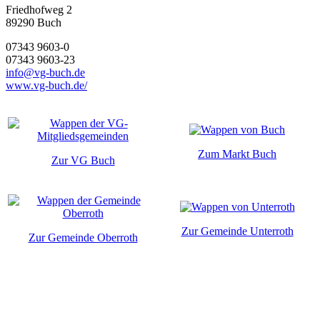
Friedhofweg 2
89290
Buch
07343 9603-0
07343 9603-23
info@vg-buch.de
www.vg-buch.de/
Zum Markt Buch
Zur VG Buch
Zur Gemeinde Unterroth
Zur Gemeinde Oberroth