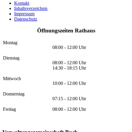
Kontakt
Inhaltsverzeichnis
Impressum
Datenschutz
Öffnungszeiten Rathaus
Montag
08:00 - 12:00 Uhr
Dienstag
08:00 - 12:00 Uhr
14:30 - 18:15 Uhr
Mittwoch
10:00 - 12:00 Uhr
Donnerstag
07:15 - 12:00 Uhr
Freitag
08:00 - 12:00 Uhr