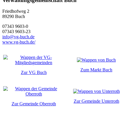
Verwaltungsgemeinschaft Buch
Friedhofweg 2
89290
Buch
07343 9603-0
07343 9603-23
info@vg-buch.de
www.vg-buch.de/
Zum Markt Buch
Zur VG Buch
Zur Gemeinde Unterroth
Zur Gemeinde Oberroth