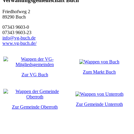
Verwaltungsgemeinschaft Buch
Friedhofweg 2
89290
Buch
07343 9603-0
07343 9603-23
info@vg-buch.de
www.vg-buch.de/
Zum Markt Buch
Zur VG Buch
Zur Gemeinde Unterroth
Zur Gemeinde Oberroth