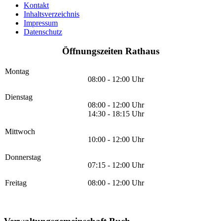
Kontakt
Inhaltsverzeichnis
Impressum
Datenschutz
Öffnungszeiten Rathaus
Montag
08:00 - 12:00 Uhr
Dienstag
08:00 - 12:00 Uhr
14:30 - 18:15 Uhr
Mittwoch
10:00 - 12:00 Uhr
Donnerstag
07:15 - 12:00 Uhr
Freitag
08:00 - 12:00 Uhr