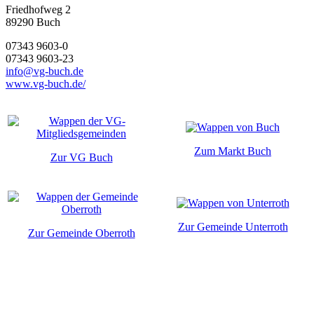
Friedhofweg 2
89290
Buch
07343 9603-0
07343 9603-23
info@vg-buch.de
www.vg-buch.de/
Zum Markt Buch
Zur VG Buch
Zur Gemeinde Unterroth
Zur Gemeinde Oberroth