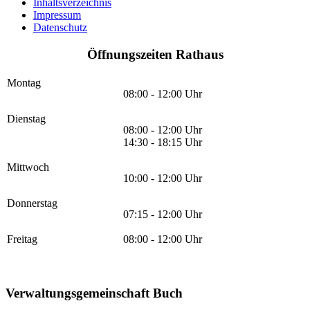
Inhaltsverzeichnis
Impressum
Datenschutz
Öffnungszeiten Rathaus
Montag
08:00 - 12:00 Uhr
Dienstag
08:00 - 12:00 Uhr
14:30 - 18:15 Uhr
Mittwoch
10:00 - 12:00 Uhr
Donnerstag
07:15 - 12:00 Uhr
Freitag
08:00 - 12:00 Uhr
Verwaltungsgemeinschaft Buch