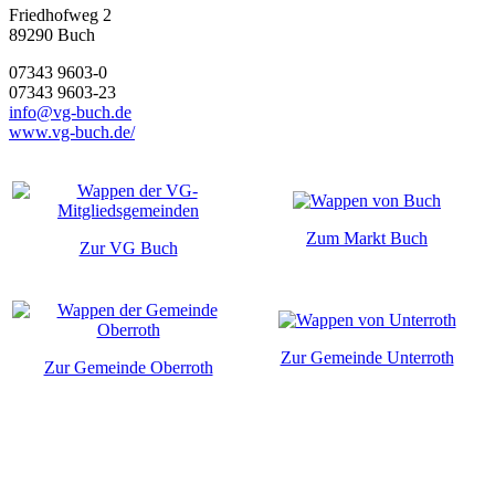
Friedhofweg 2
89290
Buch
07343 9603-0
07343 9603-23
info@vg-buch.de
www.vg-buch.de/
Zum Markt Buch
Zur VG Buch
Zur Gemeinde Unterroth
Zur Gemeinde Oberroth