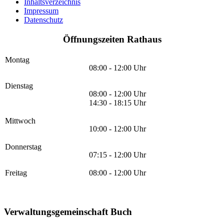
Inhaltsverzeichnis
Impressum
Datenschutz
Öffnungszeiten Rathaus
Montag
08:00 - 12:00 Uhr
Dienstag
08:00 - 12:00 Uhr
14:30 - 18:15 Uhr
Mittwoch
10:00 - 12:00 Uhr
Donnerstag
07:15 - 12:00 Uhr
Freitag
08:00 - 12:00 Uhr
Verwaltungsgemeinschaft Buch