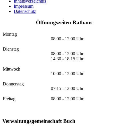
Inhaltsverzeichnis
Impressum
Datenschutz
Öffnungszeiten Rathaus
Montag
08:00 - 12:00 Uhr
Dienstag
08:00 - 12:00 Uhr
14:30 - 18:15 Uhr
Mittwoch
10:00 - 12:00 Uhr
Donnerstag
07:15 - 12:00 Uhr
Freitag
08:00 - 12:00 Uhr
Verwaltungsgemeinschaft Buch