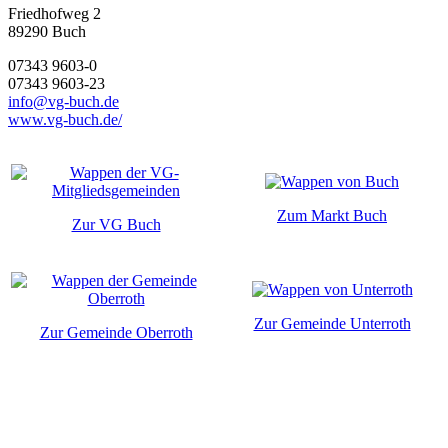
Friedhofweg 2
89290
Buch
07343 9603-0
07343 9603-23
info@vg-buch.de
www.vg-buch.de/
Zum Markt Buch
Zur VG Buch
Zur Gemeinde Unterroth
Zur Gemeinde Oberroth