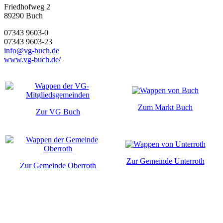
Friedhofweg 2
89290
Buch
07343 9603-0
07343 9603-23
info@vg-buch.de
www.vg-buch.de/
Zum Markt Buch
Zur VG Buch
Zur Gemeinde Unterroth
Zur Gemeinde Oberroth