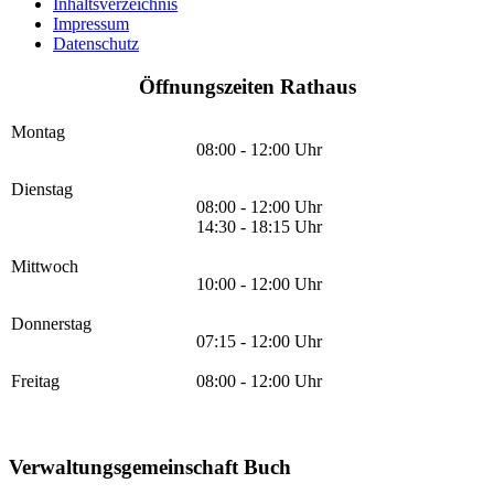
Inhaltsverzeichnis
Impressum
Datenschutz
Öffnungszeiten Rathaus
Montag
08:00 - 12:00 Uhr
Dienstag
08:00 - 12:00 Uhr
14:30 - 18:15 Uhr
Mittwoch
10:00 - 12:00 Uhr
Donnerstag
07:15 - 12:00 Uhr
Freitag
08:00 - 12:00 Uhr
Verwaltungsgemeinschaft Buch