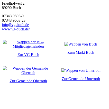
Friedhofweg 2
89290
Buch
07343 9603-0
07343 9603-23
info@vg-buch.de
www.vg-buch.de/
Zum Markt Buch
Zur VG Buch
Zur Gemeinde Unterroth
Zur Gemeinde Oberroth