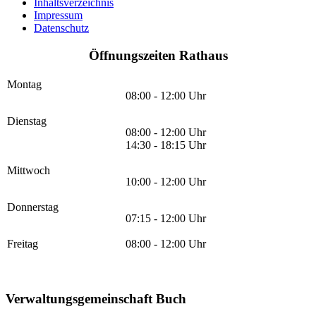
Inhaltsverzeichnis
Impressum
Datenschutz
Öffnungszeiten Rathaus
Montag
08:00 - 12:00 Uhr
Dienstag
08:00 - 12:00 Uhr
14:30 - 18:15 Uhr
Mittwoch
10:00 - 12:00 Uhr
Donnerstag
07:15 - 12:00 Uhr
Freitag
08:00 - 12:00 Uhr
Verwaltungsgemeinschaft Buch