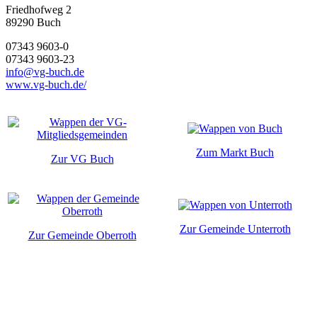
Friedhofweg 2
89290
Buch
07343 9603-0
07343 9603-23
info@vg-buch.de
www.vg-buch.de/
Zum Markt Buch
Zur VG Buch
Zur Gemeinde Unterroth
Zur Gemeinde Oberroth