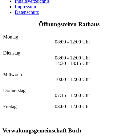
Inhaltsverzeichnis
Impressum
Datenschutz
Öffnungszeiten Rathaus
Montag
08:00 - 12:00 Uhr
Dienstag
08:00 - 12:00 Uhr
14:30 - 18:15 Uhr
Mittwoch
10:00 - 12:00 Uhr
Donnerstag
07:15 - 12:00 Uhr
Freitag
08:00 - 12:00 Uhr
Verwaltungsgemeinschaft Buch