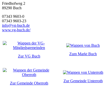
Friedhofweg 2
89290
Buch
07343 9603-0
07343 9603-23
info@vg-buch.de
www.vg-buch.de/
Zum Markt Buch
Zur VG Buch
Zur Gemeinde Unterroth
Zur Gemeinde Oberroth