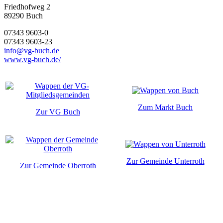
Friedhofweg 2
89290
Buch
07343 9603-0
07343 9603-23
info@vg-buch.de
www.vg-buch.de/
Zum Markt Buch
Zur VG Buch
Zur Gemeinde Unterroth
Zur Gemeinde Oberroth