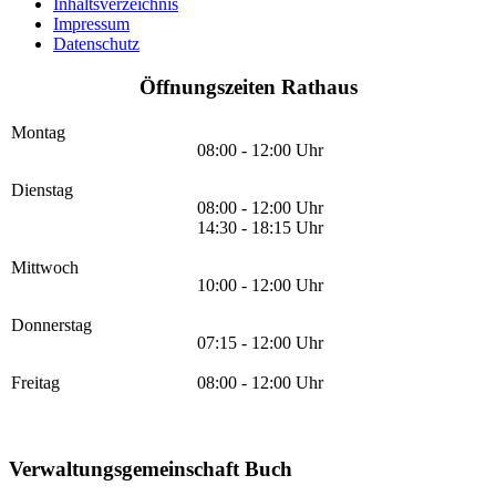
Inhaltsverzeichnis
Impressum
Datenschutz
Öffnungszeiten Rathaus
Montag
08:00 - 12:00 Uhr
Dienstag
08:00 - 12:00 Uhr
14:30 - 18:15 Uhr
Mittwoch
10:00 - 12:00 Uhr
Donnerstag
07:15 - 12:00 Uhr
Freitag
08:00 - 12:00 Uhr
Verwaltungsgemeinschaft Buch