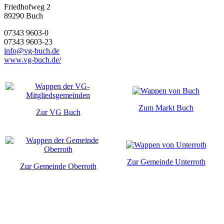
Friedhofweg 2
89290
Buch
07343 9603-0
07343 9603-23
info@vg-buch.de
www.vg-buch.de/
Zum Markt Buch
Zur VG Buch
Zur Gemeinde Unterroth
Zur Gemeinde Oberroth