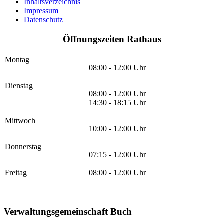
Inhaltsverzeichnis
Impressum
Datenschutz
Öffnungszeiten Rathaus
Montag
08:00 - 12:00 Uhr
Dienstag
08:00 - 12:00 Uhr
14:30 - 18:15 Uhr
Mittwoch
10:00 - 12:00 Uhr
Donnerstag
07:15 - 12:00 Uhr
Freitag
08:00 - 12:00 Uhr
Verwaltungsgemeinschaft Buch