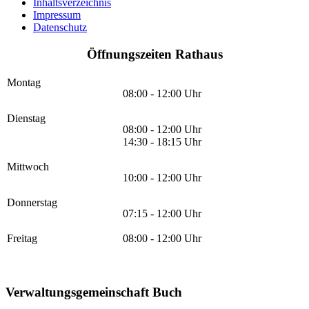
Inhaltsverzeichnis
Impressum
Datenschutz
Öffnungszeiten Rathaus
Montag
08:00 - 12:00 Uhr
Dienstag
08:00 - 12:00 Uhr
14:30 - 18:15 Uhr
Mittwoch
10:00 - 12:00 Uhr
Donnerstag
07:15 - 12:00 Uhr
Freitag
08:00 - 12:00 Uhr
Verwaltungsgemeinschaft Buch