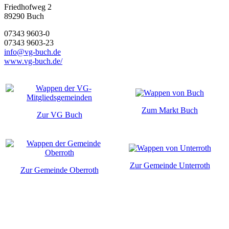
Friedhofweg 2
89290
Buch
07343 9603-0
07343 9603-23
info@vg-buch.de
www.vg-buch.de/
Zum Markt Buch
Zur VG Buch
Zur Gemeinde Unterroth
Zur Gemeinde Oberroth