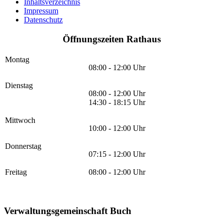
Inhaltsverzeichnis
Impressum
Datenschutz
Öffnungszeiten Rathaus
Montag
08:00 - 12:00 Uhr
Dienstag
08:00 - 12:00 Uhr
14:30 - 18:15 Uhr
Mittwoch
10:00 - 12:00 Uhr
Donnerstag
07:15 - 12:00 Uhr
Freitag
08:00 - 12:00 Uhr
Verwaltungsgemeinschaft Buch