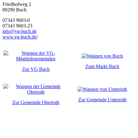
Friedhofweg 2
89290
Buch
07343 9603-0
07343 9603-23
info@vg-buch.de
www.vg-buch.de/
Zum Markt Buch
Zur VG Buch
Zur Gemeinde Unterroth
Zur Gemeinde Oberroth