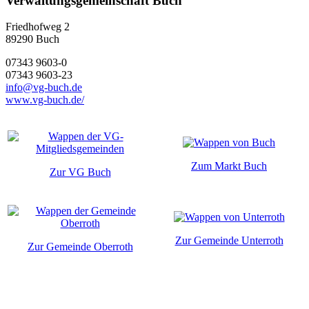
Verwaltungsgemeinschaft Buch
Friedhofweg 2
89290
Buch
07343 9603-0
07343 9603-23
info@vg-buch.de
www.vg-buch.de/
Zum Markt Buch
Zur VG Buch
Zur Gemeinde Unterroth
Zur Gemeinde Oberroth