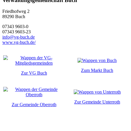
Verwaltungsgemeinschaft Buch
Friedhofweg 2
89290
Buch
07343 9603-0
07343 9603-23
info@vg-buch.de
www.vg-buch.de/
Zum Markt Buch
Zur VG Buch
Zur Gemeinde Unterroth
Zur Gemeinde Oberroth