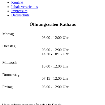
Kontakt
Inhaltsverzeichnis
Impressum
Datenschutz
Öffnungszeiten Rathaus
Montag
08:00 - 12:00 Uhr
Dienstag
08:00 - 12:00 Uhr
14:30 - 18:15 Uhr
Mittwoch
10:00 - 12:00 Uhr
Donnerstag
07:15 - 12:00 Uhr
Freitag
08:00 - 12:00 Uhr