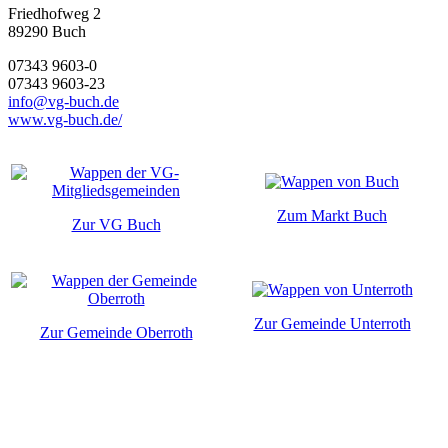
Friedhofweg 2
89290
Buch
07343 9603-0
07343 9603-23
info@vg-buch.de
www.vg-buch.de/
Zum Markt Buch
Zur VG Buch
Zur Gemeinde Unterroth
Zur Gemeinde Oberroth