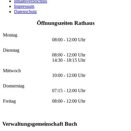
Inhaltsverzeichnis
Impressum
Datenschutz
Öffnungszeiten Rathaus
Montag
08:00 - 12:00 Uhr
Dienstag
08:00 - 12:00 Uhr
14:30 - 18:15 Uhr
Mittwoch
10:00 - 12:00 Uhr
Donnerstag
07:15 - 12:00 Uhr
Freitag
08:00 - 12:00 Uhr
Verwaltungsgemeinschaft Buch