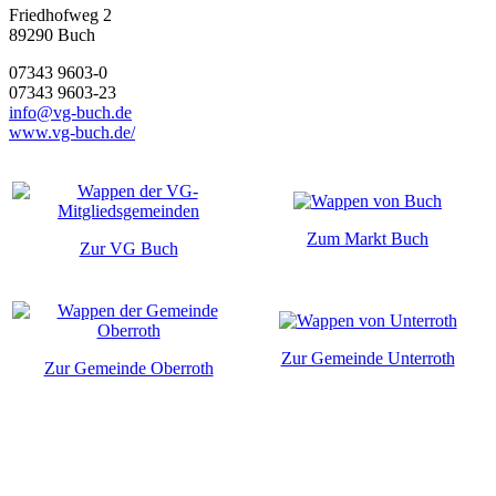
Friedhofweg 2
89290
Buch
07343 9603-0
07343 9603-23
info@vg-buch.de
www.vg-buch.de/
Zum Markt Buch
Zur VG Buch
Zur Gemeinde Unterroth
Zur Gemeinde Oberroth