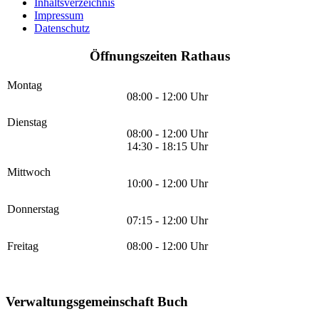
Inhaltsverzeichnis
Impressum
Datenschutz
Öffnungszeiten Rathaus
Montag
08:00 - 12:00 Uhr
Dienstag
08:00 - 12:00 Uhr
14:30 - 18:15 Uhr
Mittwoch
10:00 - 12:00 Uhr
Donnerstag
07:15 - 12:00 Uhr
Freitag
08:00 - 12:00 Uhr
Verwaltungsgemeinschaft Buch