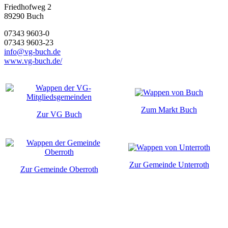
Friedhofweg 2
89290
Buch
07343 9603-0
07343 9603-23
info@vg-buch.de
www.vg-buch.de/
Zum Markt Buch
Zur VG Buch
Zur Gemeinde Unterroth
Zur Gemeinde Oberroth