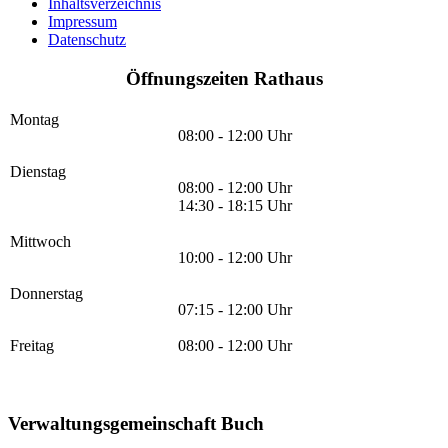
Inhaltsverzeichnis
Impressum
Datenschutz
Öffnungszeiten Rathaus
Montag
08:00 - 12:00 Uhr
Dienstag
08:00 - 12:00 Uhr
14:30 - 18:15 Uhr
Mittwoch
10:00 - 12:00 Uhr
Donnerstag
07:15 - 12:00 Uhr
Freitag
08:00 - 12:00 Uhr
Verwaltungsgemeinschaft Buch