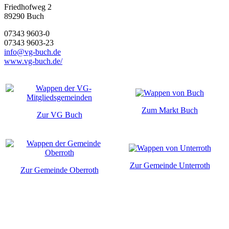
Friedhofweg 2
89290
Buch
07343 9603-0
07343 9603-23
info@vg-buch.de
www.vg-buch.de/
Zum Markt Buch
Zur VG Buch
Zur Gemeinde Unterroth
Zur Gemeinde Oberroth