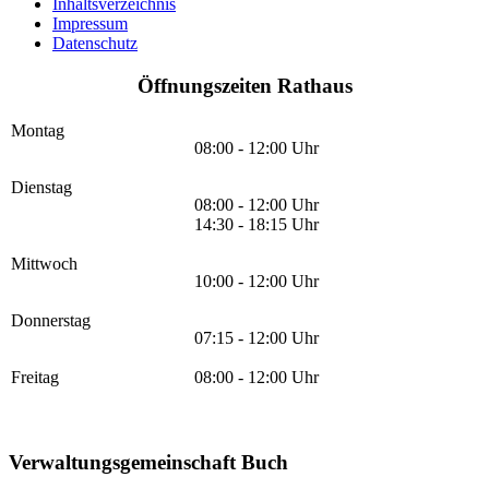
Inhaltsverzeichnis
Impressum
Datenschutz
Öffnungszeiten Rathaus
Montag
08:00 - 12:00 Uhr
Dienstag
08:00 - 12:00 Uhr
14:30 - 18:15 Uhr
Mittwoch
10:00 - 12:00 Uhr
Donnerstag
07:15 - 12:00 Uhr
Freitag
08:00 - 12:00 Uhr
Verwaltungsgemeinschaft Buch