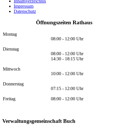
Inhaltsverzeichnis
Impressum
Datenschutz
Öffnungszeiten Rathaus
Montag
08:00 - 12:00 Uhr
Dienstag
08:00 - 12:00 Uhr
14:30 - 18:15 Uhr
Mittwoch
10:00 - 12:00 Uhr
Donnerstag
07:15 - 12:00 Uhr
Freitag
08:00 - 12:00 Uhr
Verwaltungsgemeinschaft Buch