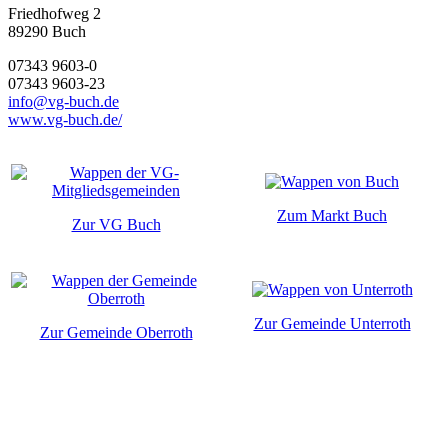
Friedhofweg 2
89290
Buch
07343 9603-0
07343 9603-23
info@vg-buch.de
www.vg-buch.de/
Zum Markt Buch
Zur VG Buch
Zur Gemeinde Unterroth
Zur Gemeinde Oberroth