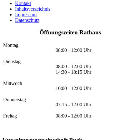
Kontakt
Inhaltsverzeichnis
Impressum
Datenschutz
Öffnungszeiten Rathaus
Montag
08:00 - 12:00 Uhr
Dienstag
08:00 - 12:00 Uhr
14:30 - 18:15 Uhr
Mittwoch
10:00 - 12:00 Uhr
Donnerstag
07:15 - 12:00 Uhr
Freitag
08:00 - 12:00 Uhr