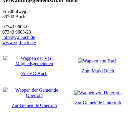
Verwaltungsgemeinschaft Buch
Friedhofweg 2
89290
Buch
07343 9603-0
07343 9603-23
info@vg-buch.de
www.vg-buch.de/
Zum Markt Buch
Zur VG Buch
Zur Gemeinde Unterroth
Zur Gemeinde Oberroth