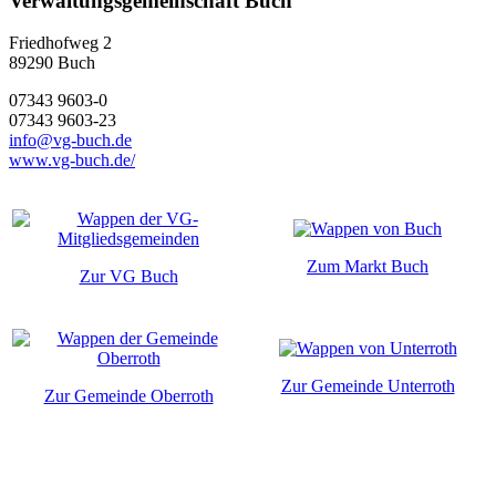
Verwaltungsgemeinschaft Buch
Friedhofweg 2
89290
Buch
07343 9603-0
07343 9603-23
info@vg-buch.de
www.vg-buch.de/
Zum Markt Buch
Zur VG Buch
Zur Gemeinde Unterroth
Zur Gemeinde Oberroth