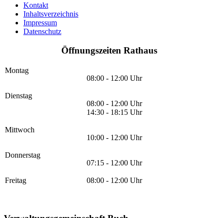
Kontakt
Inhaltsverzeichnis
Impressum
Datenschutz
Öffnungszeiten Rathaus
Montag
08:00 - 12:00 Uhr
Dienstag
08:00 - 12:00 Uhr
14:30 - 18:15 Uhr
Mittwoch
10:00 - 12:00 Uhr
Donnerstag
07:15 - 12:00 Uhr
Freitag
08:00 - 12:00 Uhr