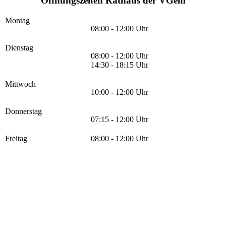
Öffnungszeiten Rathaus der VGem
Montag
08:00 - 12:00 Uhr
Dienstag
08:00 - 12:00 Uhr
14:30 - 18:15 Uhr
Mittwoch
10:00 - 12:00 Uhr
Donnerstag
07:15 - 12:00 Uhr
Freitag
08:00 - 12:00 Uhr