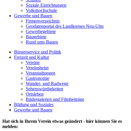
Soziale Einrichtungen
Volkshochschule
Gewerbe und Bauen
Firmenverzeichnis
Geodatenportal des Landkreises Neu-Ulm
Gewerbegebiete
Baugebiete
Rund ums Bauen
Bürgerservice und Politik
Freizeit und Kultur
Vereine
Vereinsheim
Veranstaltungen
Gastronomie
Wander- und Radwege
Sehenswürdigkeiten
Ortsleben
Bildergalerien und Filmbeiträge
Bildung und Soziales
Gewerbe und Bauen
Hat sich in Ihrem Verein etwas geändert - hier können Sie es
melden: