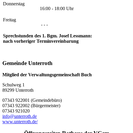
Donnerstag
16:00 - 18:00 Uhr
Freitag
- - -
Sprechstunden des 1. Bgm. Josef Lessmann:
nach vorheriger Terminvereinbarung
Gemeinde Unterroth
Mitglied der Verwaltungsgemeinschaft Buch
Schulweg 1
89299 Unterroth
07343 922001 (Gemeindebüro)
07343 922002 (Bürgermeister)
07343 921020
info@unterroth.de
www.unterroth.de/