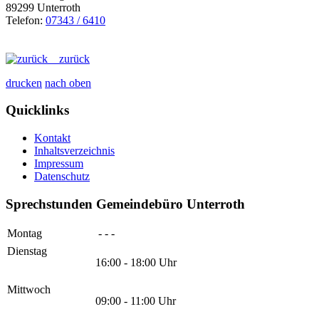
89299 Unterroth
Telefon:
07343 / 6410
zurück
drucken
nach oben
Quicklinks
Kontakt
Inhaltsverzeichnis
Impressum
Datenschutz
Sprechstunden Gemeindebüro Unterroth
Montag
- - -
Dienstag
16:00 - 18:00 Uhr
Mittwoch
09:00 - 11:00 Uhr