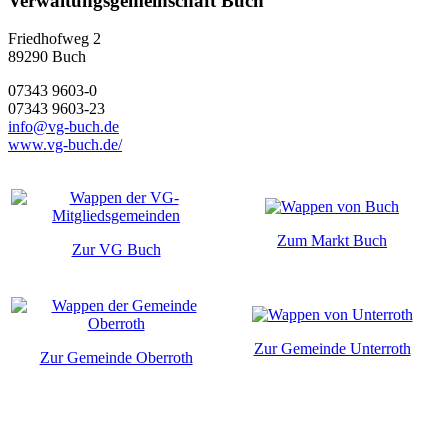
Verwaltungsgemeinschaft Buch
Friedhofweg 2
89290
Buch
07343 9603-0
07343 9603-23
info@vg-buch.de
www.vg-buch.de/
Zum Markt Buch
Zur VG Buch
Zur Gemeinde Unterroth
Zur Gemeinde Oberroth