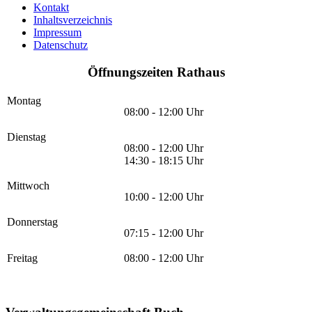
Kontakt
Inhaltsverzeichnis
Impressum
Datenschutz
Öffnungszeiten Rathaus
Montag
08:00 - 12:00 Uhr
Dienstag
08:00 - 12:00 Uhr
14:30 - 18:15 Uhr
Mittwoch
10:00 - 12:00 Uhr
Donnerstag
07:15 - 12:00 Uhr
Freitag
08:00 - 12:00 Uhr