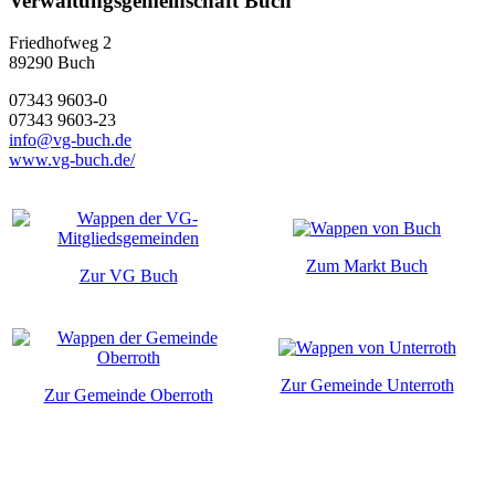
Verwaltungsgemeinschaft Buch
Friedhofweg 2
89290
Buch
07343 9603-0
07343 9603-23
info@vg-buch.de
www.vg-buch.de/
Zum Markt Buch
Zur VG Buch
Zur Gemeinde Unterroth
Zur Gemeinde Oberroth