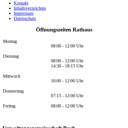
Kontakt
Inhaltsverzeichnis
Impressum
Datenschutz
Öffnungszeiten Rathaus
Montag
08:00 - 12:00 Uhr
Dienstag
08:00 - 12:00 Uhr
14:30 - 18:15 Uhr
Mittwoch
10:00 - 12:00 Uhr
Donnerstag
07:15 - 12:00 Uhr
Freitag
08:00 - 12:00 Uhr